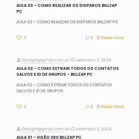
AULA 03 – COMO REALIZAR OS DISPAROS BILLZAP
PC
AULA 03 – COMO REALIZAR OS DISPAROS BILLZAP PC
0
0
Read more
i9insight@gmail.com
on
setembro 11, 2024
AULA 02 – COMO EXTRAIR TODOS OS CONTATOS
SALVOS E ID DE GRUPOS – BILLZAP PC
AULA 02 – COMO EXTRAIR TODOS OS CONTATOS
SALVOS E ID DE GRUPOS
0
0
Read more
i9insight@gmail.com
on
setembro 11, 2024
AULA 01 – VISÃO 360 BILLZAP PC